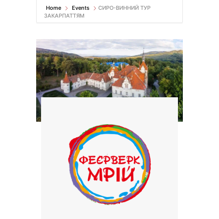
Home
Events
СИРО-ВИННИЙ ТУР
ЗАКАРПАТТЯМ