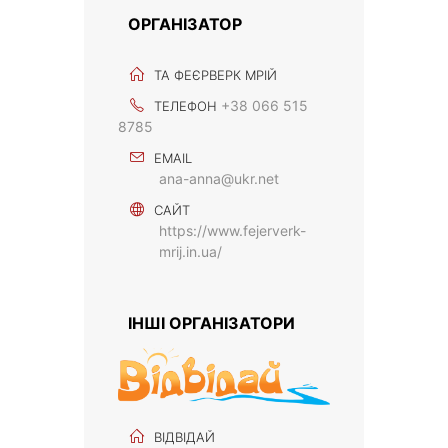
ОРГАНІЗАТОР
ТА ФЕЄРВЕРК МРІЙ
+38 066 515
ТЕЛЕФОН
8785
EMAIL
ana-anna@ukr.net
САЙТ
https://www.fejerverk-
mrij.in.ua/
ІНШІ ОРГАНІЗАТОРИ
ВІДВІДАЙ