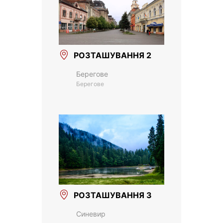
РОЗТАШУВАННЯ 2
Берегове
Берегове
РОЗТАШУВАННЯ 3
Синевир