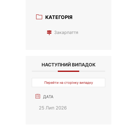
КАТЕГОРІЯ
Закарпаття
НАСТУПНИЙ ВИПАДОК
Перейти на сторінку випадку
ДАТА
25 Лип 2026