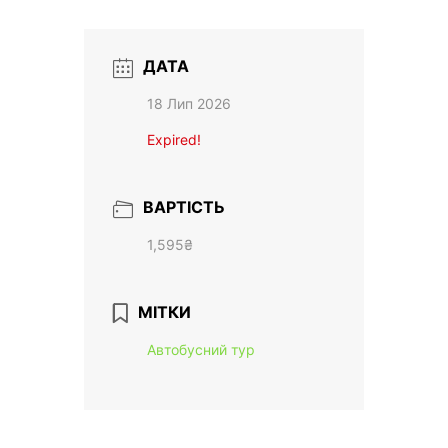
ДАТА
18 Лип 2026
Expired!
ВАРТІСТЬ
1,595₴
МІТКИ
Автобусний тур