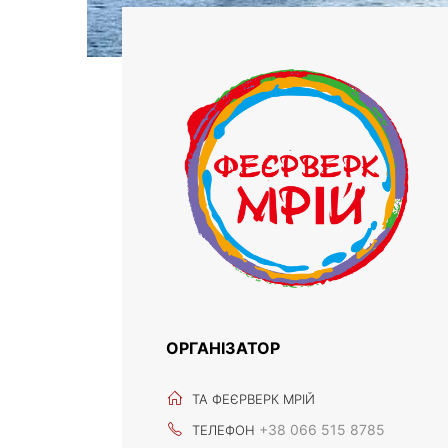
ОРГАНІЗАТОР
ТА ФЕЄРВЕРК МРІЙ
+38 066 515 8785
ТЕЛЕФОН