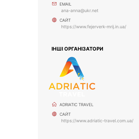
EMAIL
ana-anna@ukr.net
САЙТ
https://www.fejerverk-mrij.in.ua/
ІНШІ ОРГАНІЗАТОРИ
ADRIATIC TRAVEL
САЙТ
https://www.adriatic-travel.com.ua/