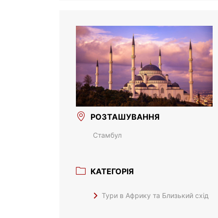
РОЗТАШУВАННЯ
Стамбул
КАТЕГОРІЯ
Тури в Африку та Близький схід