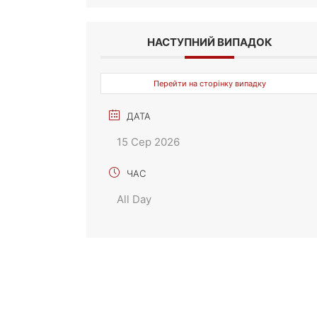
НАСТУПНИЙ ВИПАДОК
Перейти на сторінку випадку
ДАТА
15 Сер 2026
ЧАС
All Day