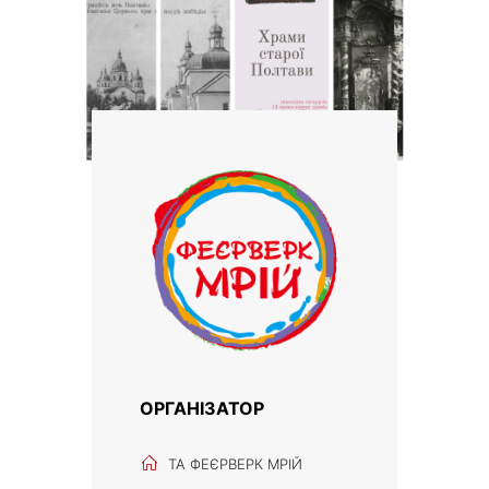
ОРГАНІЗАТОР
ТА ФЕЄРВЕРК МРІЙ