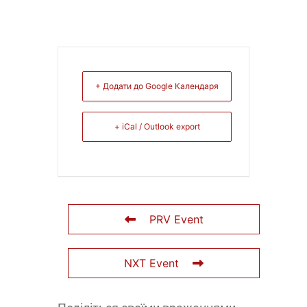
+ Додати до Google Календаря
+ iCal / Outlook export
PRV Event
NXT Event