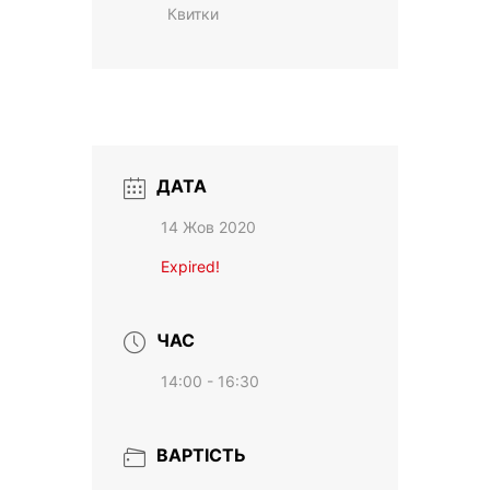
Квитки
ДАТА
14 Жов 2020
Expired!
ЧАС
14:00 - 16:30
ВАРТІСТЬ