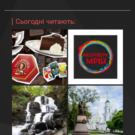
Сьогодні читають: