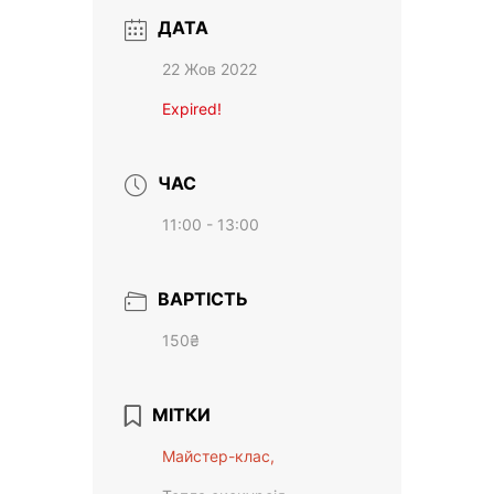
ДАТА
22 Жов 2022
Expired!
ЧАС
11:00 - 13:00
ВАРТІСТЬ
150₴
МІТКИ
Майстер-клас,