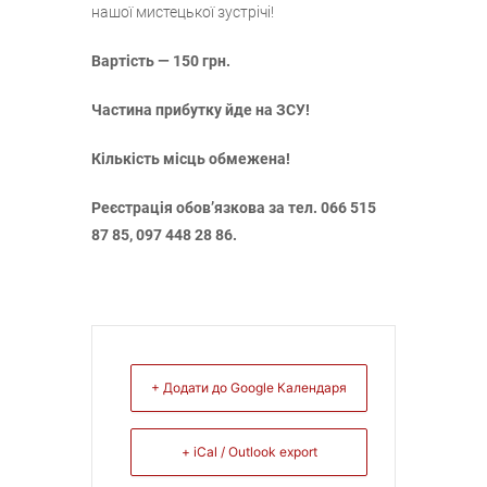
нашої мистецької зустрічі!
Вартість — 150 грн.
Частина прибутку йде на ЗСУ!
Кількість місць обмежена!
Реєстрація обов’язкова за тел. 066 515
87 85, 097 448 28 86.
+ Додати до Google Календаря
+ iCal / Outlook export