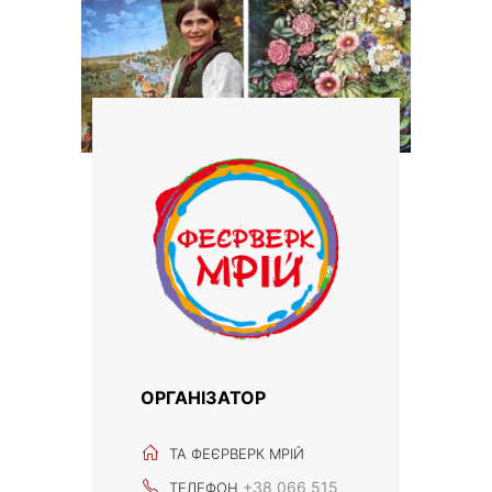
ОРГАНІЗАТОР
ТА ФЕЄРВЕРК МРІЙ
+38 066 515
ТЕЛЕФОН