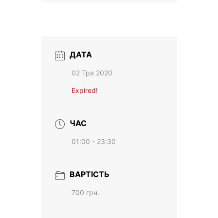
ДАТА
02 Тра 2020
Expired!
ЧАС
01:00 - 23:30
ВАРТІСТЬ
700 грн.