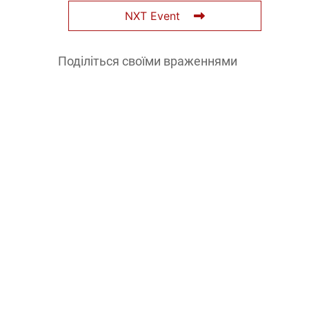
NXT Event
Поділіться своїми враженнями