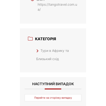
https://tangotravel.com.u
a/
КАТЕГОРІЯ
Тури в Африку та
Близький схід
НАСТУПНИЙ ВИПАДОК
Перейти на сторінку випадку