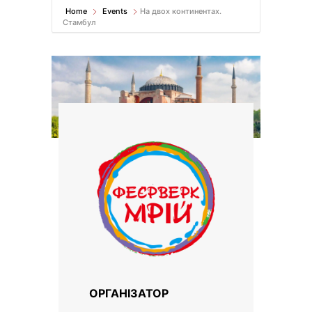
Home
Events
На двох континентах.
Стамбул
ОРГАНІЗАТОР