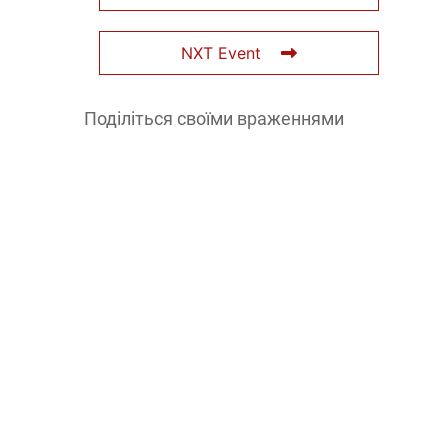
NXT Event
Поділіться своїми враженнями