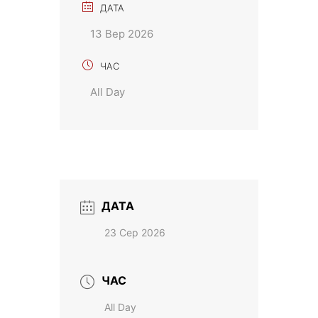
ДАТА
13 Вер 2026
ЧАС
All Day
ДАТА
23 Сер 2026
ЧАС
All Day