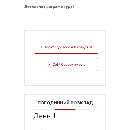
Детальна програма туру
👇🏻
+ Додати до Google Календаря
+ iCal / Outlook export
ПОГОДИННИЙ РОЗКЛАД
День 1.