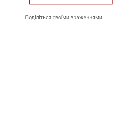
Поділіться своїми враженнями