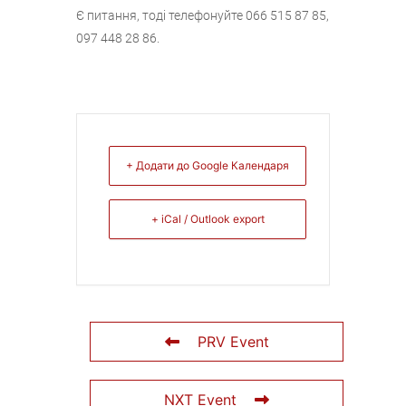
Є питання, тоді телефонуйте 066 515 87 85,
097 448 28 86.
+ Додати до Google Календаря
+ iCal / Outlook export
PRV Event
NXT Event