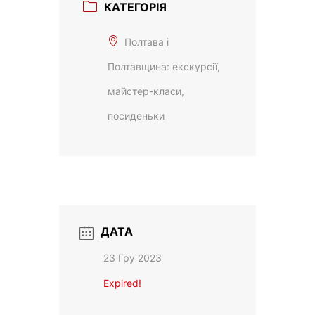
КАТЕГОРІЯ
Полтава і
Полтавщина: екскурсії,
майстер-класи,
посиденьки
ДАТА
23 Гру 2023
Expired!