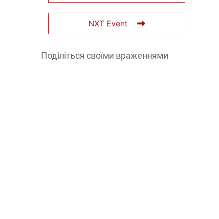
NXT Event
Поділіться своїми враженнями