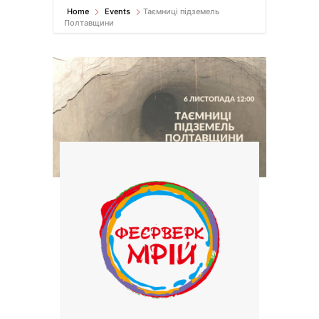
Home
Events
Таємниці підземель
Полтавщини