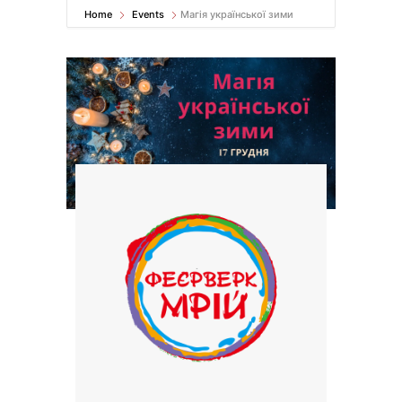
Home
Events
Магія української зими