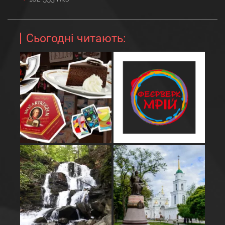
Сьогодні читають: